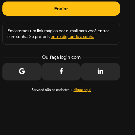
Enviar
Enviaremos um link mágico por e-mail para você entrar
sem senha. Se preferir,
entre digitando a senha
Ou faça login com
Se você não se cadastrou,
clique aqui