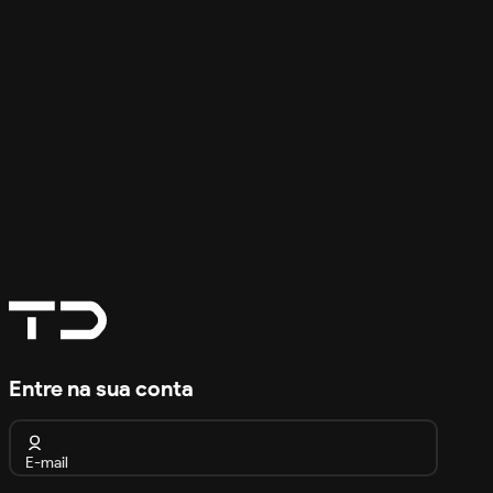
Entre na sua conta
E-mail